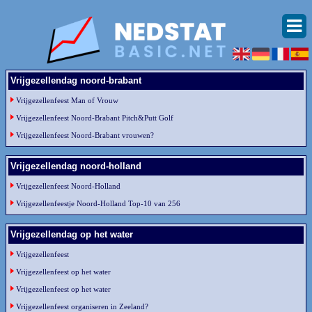
Vrijgezellendag noord-brabant
Vrijgezellenfeest Man of Vrouw
Vrijgezellenfeest Noord-Brabant Pitch&Putt Golf
Vrijgezellenfeest Noord-Brabant vrouwen?
Vrijgezellendag noord-holland
Vrijgezellenfeest Noord-Holland
Vrijgezellenfeestje Noord-Holland Top-10 van 256
Vrijgezellendag op het water
Vrijgezellenfeest
Vrijgezellenfeest op het water
Vrijgezellenfeest op het water
Vrijgezellenfeest organiseren in Zeeland?